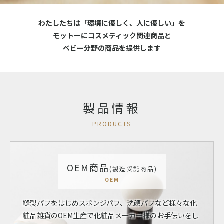
わたしたちは「環境に優しく、人に優しい」を
モットーにコスメティック関連商品と
ベビー分野の商品を提供します
製品情報
PRODUCTS
OEM商品
(製造受託商品)
OEM
縫製パフをはじめスポンジパフ、洗顔パフなど様々な化
粧品雑貨のOEM生産で化粧品メーカー様のお手伝いをし