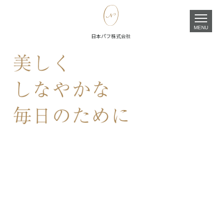
MENU
日本パフ株式会社